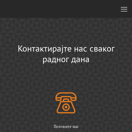
Контактирајте нас сваког
радног дана
Позовите нас